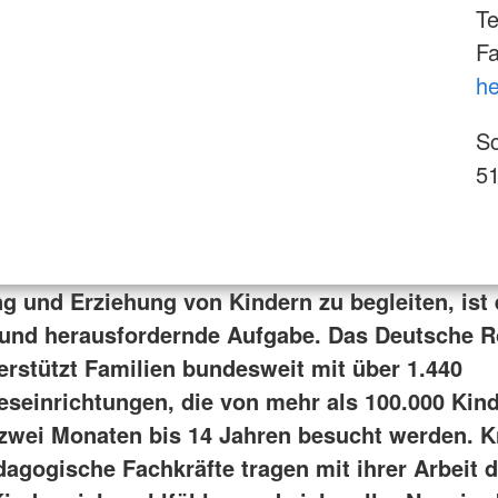
Te
Fa
he
Sc
51
ng und Erziehung von Kindern zu begleiten, ist 
 und herausfordernde Aufgabe. Das Deutsche R
erstützt Familien bundesweit mit über 1.440
eseinrichtungen, die von mehr als 100.000 Kin
 zwei Monaten bis 14 Jahren besucht werden. 
dagogische Fachkräfte tragen mit ihrer Arbeit d