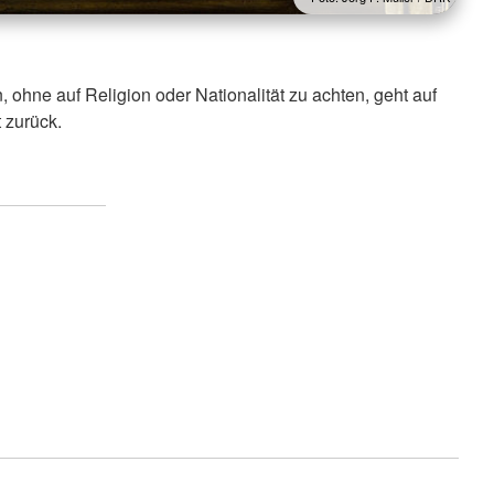
 ohne auf Religion oder Nationalität zu achten, geht auf
 zurück.