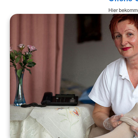
Hier bekomme