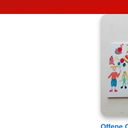
Offene 