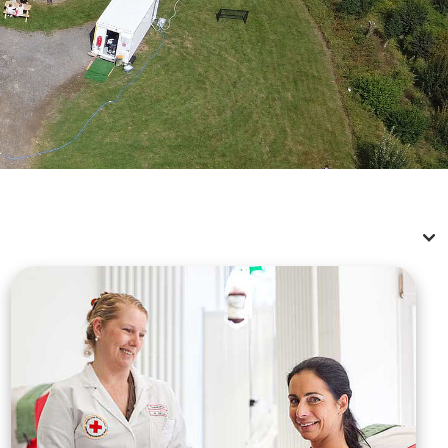
Leistungen von A-Z