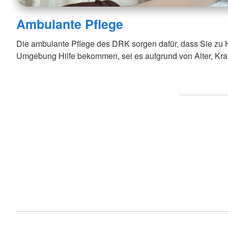
Ambulante Pflege
Die ambulante Pflege des DRK sorgen dafür, dass Sie zu
Umgebung Hilfe bekommen, sei es aufgrund von Alter, Kra