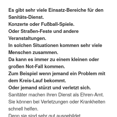
Es gibt sehr viele Einsatz-Bereiche für den
Sanitäts-Dienst.
Konzerte oder Fußball-Spiele.
Oder Straßen-Feste und andere
Veranstaltungen.
In solchen Situationen kommen sehr viele
Menschen zusammen.
Da kann es immer zu einem kleinen oder
großen Not-Fall kommen.
Zum Beispiel wenn jemand ein Problem mit
dem Kreis-Lauf bekommt.
Oder jemand stürzt und verletzt sich.
Sanitäter machen ihren Dienst als Ehren-Amt.
Sie können bei Verletzungen oder Krankheiten
schnell helfen.
Denn sie sind sehr gut ausgebildet.