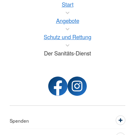
Start
Angebote
Schutz und Rettung
Der Sanitäts-Dienst
Spenden