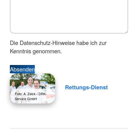
Die Datenschutz-Hinweise habe ich zur
Kenntnis genommen.
Absenden
Rettungs-Dienst
Foto: A. Zelck / DRK-
Service GmbH