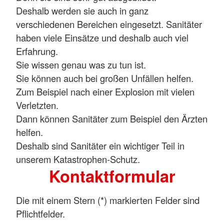
Deshalb werden sie auch in ganz
verschiedenen Bereichen eingesetzt. Sanitäter
haben viele Einsätze und deshalb auch viel
Erfahrung.
Sie wissen genau was zu tun ist.
Sie können auch bei großen Unfällen helfen.
Zum Beispiel nach einer Explosion mit vielen
Verletzten.
Dann können Sanitäter zum Beispiel den Ärzten
helfen.
Deshalb sind Sanitäter ein wichtiger Teil in
unserem Katastrophen-Schutz.
Kontaktformular
Die mit einem Stern (*) markierten Felder sind
Pflichtfelder.