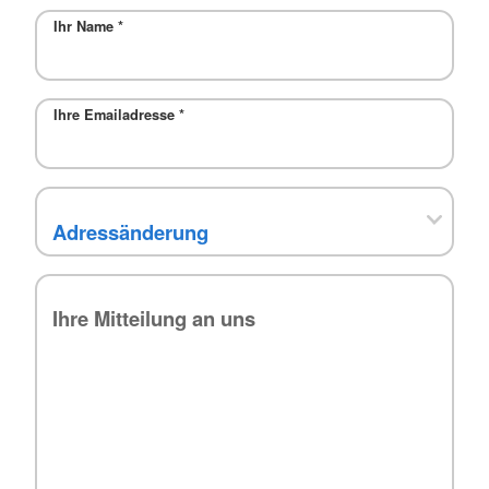
Ihr Name
*
Ihre Emailadresse
*