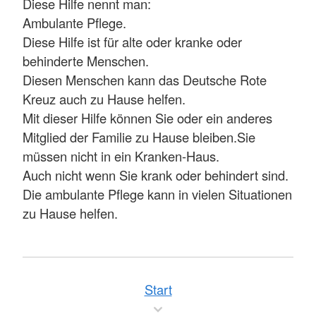
Diese Hilfe nennt man:
Ambulante Pflege.
Diese Hilfe ist für alte oder kranke oder
behinderte Menschen.
Diesen Menschen kann das Deutsche Rote
Kreuz auch zu Hause helfen.
Mit dieser Hilfe können Sie oder ein anderes
Mitglied der Familie zu Hause bleiben.Sie
müssen nicht in ein Kranken-Haus.
Auch nicht wenn Sie krank oder behindert sind.
Die ambulante Pflege kann in vielen Situationen
zu Hause helfen.
Start