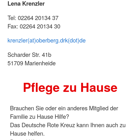
Lena Krenzler
Tel: 02264 20134 37
Fax: 02264 20134 30
krenzler(at)oberberg.drk(dot)de
Scharder Str. 41b
51709 Marienheide
Pflege zu Hause
Brauchen Sie oder ein anderes Mitglied der
Familie zu Hause Hilfe?
Das Deutsche Rote Kreuz kann Ihnen auch zu
Hause helfen.