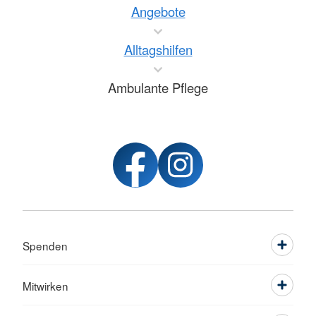
Angebote
Alltagshilfen
Ambulante Pflege
Spenden
Mitwirken