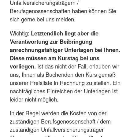
Unfallversicherungsträgern /
Berufsgenossenschaften haben können Sie
sich gerne bei uns melden.
Wichtig:
Letztendlich liegt aber die
Verantwortung zur Beibringung
anrechnungsfähiger Unterlagen bei Ihnen.
Diese müssen am Kurstag bei uns
vorliegen.
Ist das nicht der Fall, erlauben wir
uns, Ihnen als Buchenden den Kurs gemäß
unserer Preisliste in Rechnung zu stellen. Ein
nachträgliches Einreichen der Unterlagen ist
leider nicht möglich.
In der Regel werden die Kosten von der
zuständigen Berufsgenossenschaft / dem
zuständigen Unfallversicherungsträger