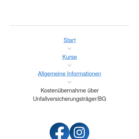
Start
Kurse
Allgemeine Informationen
Kostenübernahme über
Unfallversicherungsträger/BG