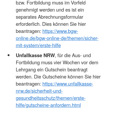
bzw. Fortbildung muss im Vorfeld
genehmigt werden und es ist ein
separates Abrechnungsformular
erforderlich. Dies können Sie hier
beantragen:
https://www.bgw-
online.de/bgw-online-de/themen/sicher-
mit-system/erste-hilfe
Unfallkasse NRW
, für die Aus- und
Fortbildung muss vier Wochen vor dem
Lehrgang ein Gutschein beantragt
werden. Die Gutscheine können Sie hier
beantragen:
https://www.unfallkasse-
nrw.de/sicherheit-und-
gesundheitsschutz/themen/erste-
hilfe/gutscheine-anfordern.html