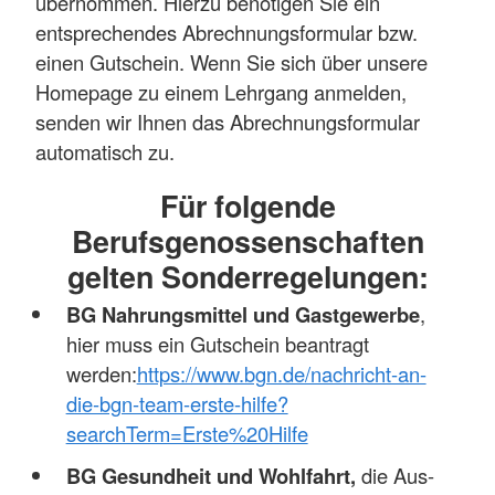
übernommen. Hierzu benötigen Sie ein
entsprechendes Abrechnungsformular bzw.
einen Gutschein. Wenn Sie sich über unsere
Homepage zu einem Lehrgang anmelden,
senden wir Ihnen das Abrechnungsformular
automatisch zu.
Für folgende
Berufsgenossenschaften
gelten Sonderregelungen:
BG Nahrungsmittel und Gastgewerbe
,
hier muss ein Gutschein beantragt
werden:
https://www.bgn.de/nachricht-an-
die-bgn-team-erste-hilfe?
searchTerm=Erste%20Hilfe
BG Gesundheit und Wohlfahrt,
die Aus-