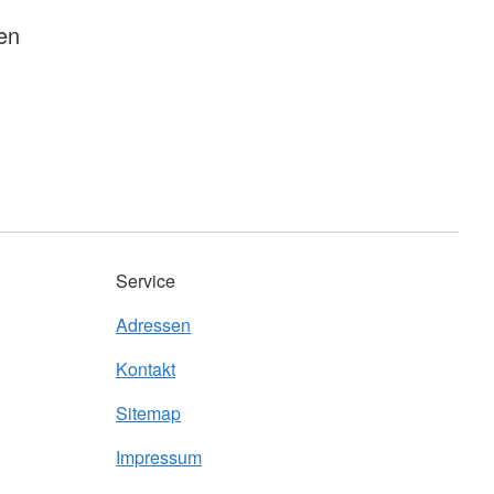
en
Service
Adressen
Kontakt
Sitemap
Impressum