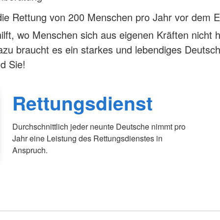
die Rettung von 200 Menschen pro Jahr vor dem E
lft, wo Menschen sich aus eigenen Kräften nicht h
zu braucht es ein starkes und lebendiges Deutsc
d Sie!
Rettungsdienst
Durchschnittlich jeder neunte Deutsche nimmt pro
Jahr eine Leistung des Rettungsdienstes in
Anspruch.