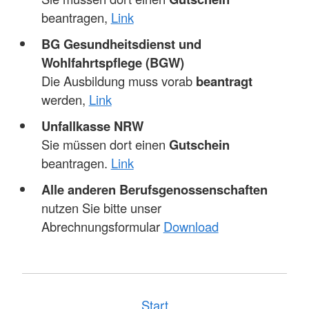
beantragen,
Link
BG Gesundheitsdienst und
Wohlfahrtspflege (BGW)
Die Ausbildung muss vorab
beantragt
werden,
Link
Unfallkasse NRW
Sie müssen dort einen
Gutschein
beantragen.
Link
Alle anderen Berufsgenossenschaften
nutzen Sie bitte unser
Abrechnungsformular
Download
Start