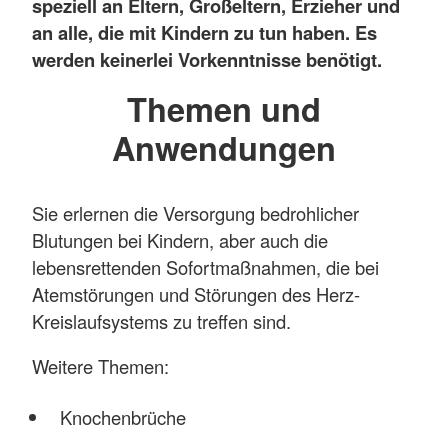
speziell an Eltern, Großeltern, Erzieher und
an alle, die mit Kindern zu tun haben. Es
werden keinerlei Vorkenntnisse benötigt.
Themen und
Anwendungen
Sie erlernen die Versorgung bedrohlicher
Blutungen bei Kindern, aber auch die
lebensrettenden Sofortmaßnahmen, die bei
Atemstörungen und Störungen des Herz-
Kreislaufsystems zu treffen sind.
Weitere Themen:
Knochenbrüche