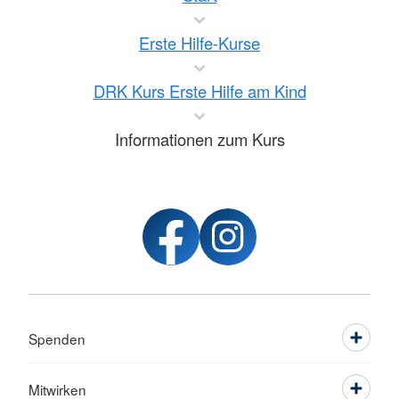
Erste Hilfe-Kurse
DRK Kurs Erste Hilfe am Kind
Informationen zum Kurs
Spenden
Mitwirken