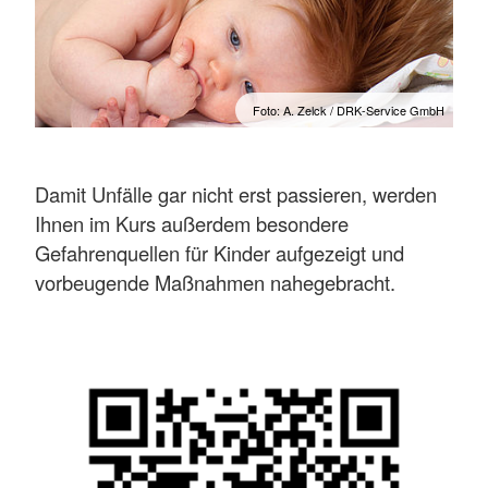
Foto: A. Zelck / DRK-Service GmbH
Damit Unfälle gar nicht erst passieren, werden
Ihnen im Kurs außerdem besondere
Gefahrenquellen für Kinder aufgezeigt und
vorbeugende Maßnahmen nahegebracht.