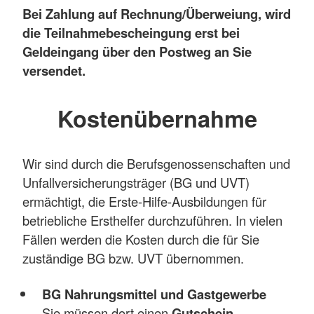
Bei Zahlung auf Rechnung/Überweiung, wird
die Teilnahmebescheingung erst bei
Geldeingang über den Postweg an Sie
versendet.
Kostenübernahme
Wir sind durch die Berufsgenossenschaften und
Unfallversicherungsträger (BG und UVT)
ermächtigt, die Erste-Hilfe-Ausbildungen für
betriebliche Ersthelfer durchzuführen. In vielen
Fällen werden die Kosten durch die für Sie
zuständige BG bzw. UVT übernommen.
BG Nahrungsmittel und Gastgewerbe
Sie müssen dort einen
Gutschein