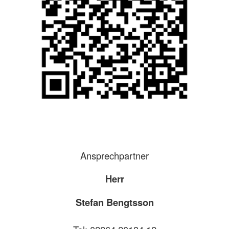
Ansprechpartner
Herr
Stefan Bengtsson