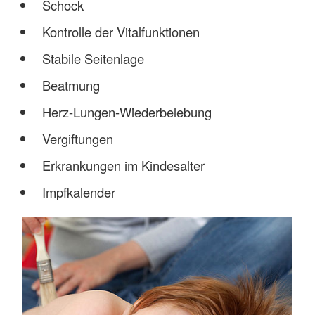
Schock
Kontrolle der Vitalfunktionen
Stabile Seitenlage
Beatmung
Herz-Lungen-Wiederbelebung
Vergiftungen
Erkrankungen im Kindesalter
Impfkalender