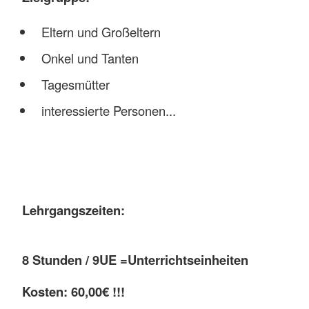
Eltern und Großeltern
Onkel und Tanten
Tagesmütter
interessierte Personen...
Lehrgangszeiten:
8 Stunden / 9UE =Unterrichtseinheiten
Kosten: 60,00€ !!!