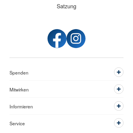
Satzung
Spenden
Mitwirken
Informieren
Service