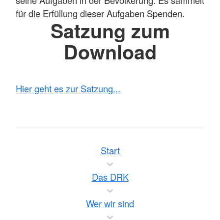
seine Aufgaben in der Bevölkerung. Es sammelt
für die Erfüllung dieser Aufgaben Spenden.
Satzung zum
Download
Hier geht es zur Satzung...
Start
Das DRK
Wer wir sind