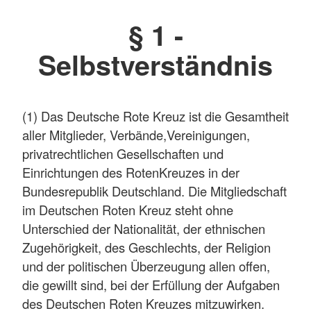
§ 1 -
Selbstverständnis
(1) Das Deutsche Rote Kreuz ist die Gesamtheit
aller Mitglieder, Verbände,Vereinigungen,
privatrechtlichen Gesellschaften und
Einrichtungen des RotenKreuzes in der
Bundesrepublik Deutschland. Die Mitgliedschaft
im Deutschen Roten Kreuz steht ohne
Unterschied der Nationalität, der ethnischen
Zugehörigkeit, des Geschlechts, der Religion
und der politischen Überzeugung allen offen,
die gewillt sind, bei der Erfüllung der Aufgaben
des Deutschen Roten Kreuzes mitzuwirken.