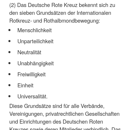
(2) Das Deutsche Rote Kreuz bekennt sich zu
den sieben Grundsätzen der Internationalen
Rotkreuz- und Rothalbmondbewegung:
Menschlichkeit
Unparteilichkeit
Neutralität
Unabhängigkeit
Freiwilligkeit
Einheit
Universalität.
Diese Grundsätze sind für alle Verbände,
Vereinigungen, privatrechtlichen Gesellschaften
und Einrichtungen des Deutschen Roten
Kreuzes sowie deren Mitglieder verbindlich. Das