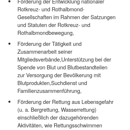
Förderung der Entwicklung nationaler
Rotkreuz- und Rothalbmond-
Gesellschaften im Rahmen der Satzungen
und Statuten der Rotkreuz- und
Rothalbmondbewegung,
Förderung der Tätigkeit und
Zusammenarbeit seiner
Mitgliedsverbände,Unterstützung bei der
Spende von Blut und Blutbestandteilen
zur Versorgung der Bevölkerung mit
Blutprodukten,Suchdienst und
Familienzusammenführung,
Förderung der Rettung aus Lebensgefahr
(u. a. Bergrettung, Wasserrettung)
einschließlich der dazugehörenden
Aktivitäten, wie Rettungsschwimmen