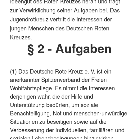
Ideengut des Roten Kreuzes heran und trägt
zur Verwirklichung seiner Aufgaben bei. Das
Jugendrotkreuz vertritt die Interessen der
jungen Menschen des Deutschen Roten
Kreuzes.
§ 2 - Aufgaben
(1) Das Deutsche Rote Kreuz e. V. ist ein
anerkannter Spitzenverband der Freien
Wohlfahrtspflege. Es nimmt die Interessen
derjenigen wahr, die der Hilfe und
Unterstützung bedürfen, um soziale
Benachteiligung, Not und menschen-unwürdige
Situationen zu beseitigen sowie auf die
Verbesserung der individuellen, familiären und
sozialen Lebensbedingungen hinzuwirken.