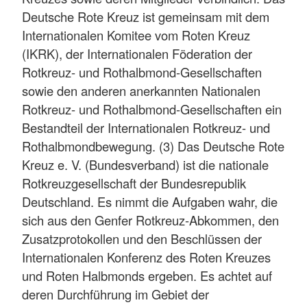
Deutsche Rote Kreuz ist gemeinsam mit dem
Internationalen Komitee vom Roten Kreuz
(IKRK), der Internationalen Föderation der
Rotkreuz- und Rothalbmond-Gesellschaften
sowie den anderen anerkannten Nationalen
Rotkreuz- und Rothalbmond-Gesellschaften ein
Bestandteil der Internationalen Rotkreuz- und
Rothalbmondbewegung. (3) Das Deutsche Rote
Kreuz e. V. (Bundesverband) ist die nationale
Rotkreuzgesellschaft der Bundesrepublik
Deutschland. Es nimmt die Aufgaben wahr, die
sich aus den Genfer Rotkreuz-Abkommen, den
Zusatzprotokollen und den Beschlüssen der
Internationalen Konferenz des Roten Kreuzes
und Roten Halbmonds ergeben. Es achtet auf
deren Durchführung im Gebiet der