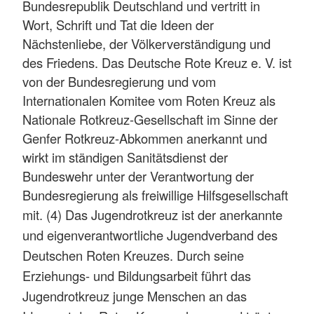
Bundesrepublik Deutschland und vertritt in
Wort, Schrift und Tat die Ideen der
Nächstenliebe, der Völkerverständigung und
des Friedens. Das Deutsche Rote Kreuz e. V. ist
von der Bundesregierung und vom
Internationalen Komitee vom Roten Kreuz als
Nationale Rotkreuz-Gesellschaft im Sinne der
Genfer Rotkreuz-Abkommen anerkannt und
wirkt im ständigen Sanitätsdienst der
Bundeswehr unter der Verantwortung der
Bundesregierung als freiwillige Hilfsgesellschaft
mit.
(4) Das Jugendrotkreuz ist der anerkannte
und eigenverantwortliche Jugendverband des
Deutschen Roten Kreuzes. Durch seine
Erziehungs- und Bildungsarbeit führt das
Jugendrotkreuz junge Menschen an das