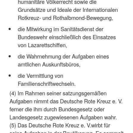
humanitäre Völkerrecht sowie die
Grundsätze und Ideale der Internationalen
Rotkreuz- und Rothalbmond-Bewegung,
die Mitwirkung im Sanitätsdienst der
Bundeswehr einschließlich des Einsatzes
von Lazarettschiffen,
die Wahrnehmung der Aufgaben eines
amtlichen Auskunftsbüros,
die Vermittlung von
Familienschriftwechseln.
(4) Im Rahmen seiner satzungsgemäßen
Aufgaben nimmt das Deutsche Rote Kreuz e. V.
ferner die ihm durch Bundesgesetz oder
Landesgesetz zugewiesenen Aufgaben wahr.
(5) Das Deutsche Rote Kreuz e. V.wirbt für