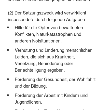
(2) Der Satzungszweck wird verwirklicht
insbesondere durch folgende Aufgaben:
Hilfe für die Opfer von bewaffneten
Konflikten, Naturkatastrophen und
anderen Notsituationen,
Verhütung und Linderung menschlicher
Leiden, die sich aus Krankheit,
Verletzung, Behinderung oder
Benachteiligung ergeben,
Förderung der Gesundheit, der Wohlfahrt
und der Bildung,
Förderung der Arbeit mit Kindern und
Jugendlichen,