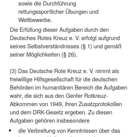
sowie die Durchführung
rettungssportlicher Übungen und
Wettbewerbe.
Die Erfüllung dieser Aufgaben durch den
Deutsches Rotes Kreuz e. V. erfolgt aufgrund
seines Selbstverständnisses (§ 1) und gemäß
seiner Möglichkeiten (§ 26).
(3) Das Deutsche Rote Kreuz e. V. nimmt als
freiwillige Hilfsgesellschaft für die deutschen
Behörden im humanitären Bereich die Aufgaben
wahr, die sich aus den Genfer Rotkreuz-
Abkommen von 1949, ihren Zusatzprotokollen
und dem DRK-Gesetz ergeben. Zu diesen
Aufgaben gehören insbesondere
die Verbreitung von Kenntnissen über das