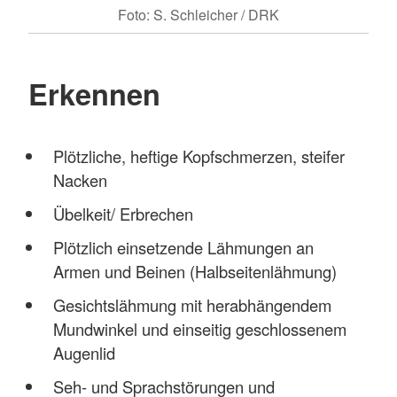
Foto: S. Schleicher / DRK
Erkennen
Plötzliche, heftige Kopfschmerzen, steifer
Nacken
Übelkeit/ Erbrechen
Plötzlich einsetzende Lähmungen an
Armen und Beinen (Halbseitenlähmung)
Gesichtslähmung mit herabhängendem
Mundwinkel und einseitig geschlossenem
Augenlid
Seh- und Sprachstörungen und