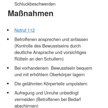
Schluckbeschwerden
Maßnahmen
Notruf 112
Betroffenen ansprechen und anfassen
(Kontrolle des Bewusstseins durch
deutliche Ansprache und vorsichtiges
Rütteln an den Schultern)
Bei vorhandenem Bewusstsein bequem
und mit erhöhtem Oberkörper lagern
Die gelähmten Körperteile umpolstern
Aufregung und Unruhe unbedingt
vermeiden (Betroffenen bei Bedarf
abschirmen)