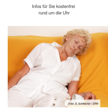
Infos für Sie kostenfrei
rund um die Uhr
Foto: S. Schleicher / DRK