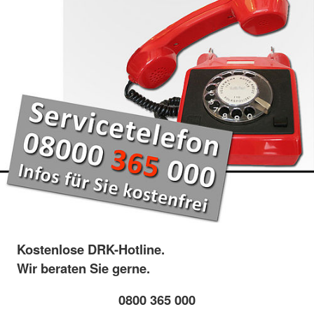
Kostenlose DRK-Hotline.
Wir beraten Sie gerne.
0800 365 000