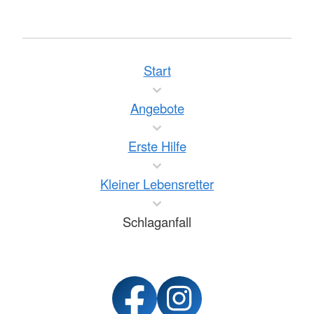
Start
Angebote
Erste Hilfe
Kleiner Lebensretter
Schlaganfall