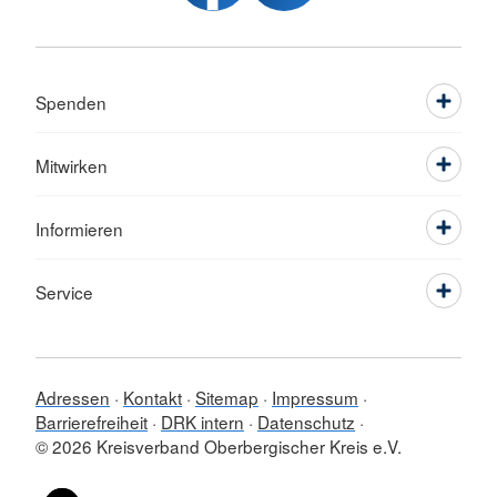
Spenden
Mitwirken
Informieren
Service
Adressen
Kontakt
Sitemap
Impressum
Barrierefreiheit
DRK intern
Datenschutz
© 2026 Kreisverband Oberbergischer Kreis e.V.
Sprache wechseln zu