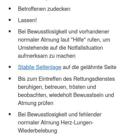
Betroffenen zudecken
Lassen!
Bei Bewusstlosigkeit und vorhandener
normaler Atmung laut "Hilfe" rufen, um
Umstehende auf die Notfallsituation
aufmerksam zu machen
Stabile Seitenlage
auf die gelähmte Seite
Bis zum Eintreffen des Rettungsdienstes
beruhigen, betreuen, trösten und
beobachten, wiedeholt Bewusstsein und
Atmung prüfen
Bei Bewusstlosigkeit und fehlender
normaler Atmung Herz-Lungen-
Wiederbelebung